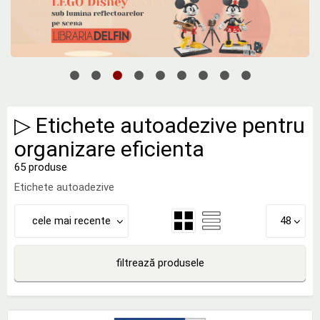
▷ Etichete autoadezive pentru
organizare eficienta
65 produse
Etichete autoadezive
cele mai recente
48
filtrează produsele