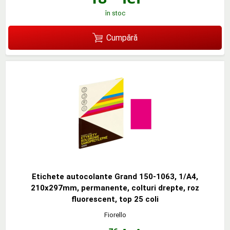
în stoc
Cumpără
Etichete autocolante Grand 150-1063, 1/A4,
210x297mm, permanente, colturi drepte, roz
fluorescent, top 25 coli
Fiorello