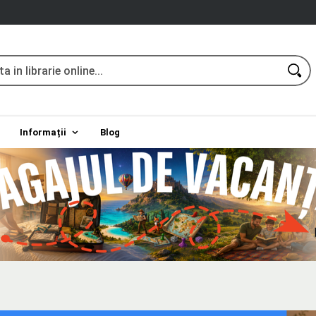
Informații
Blog