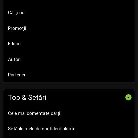
Cărţi noi
Promoţii
Edituri
Autori
Parteneri
Top & Setări
-
Cele mai comentate cărți
Setările mele de confidențialitate