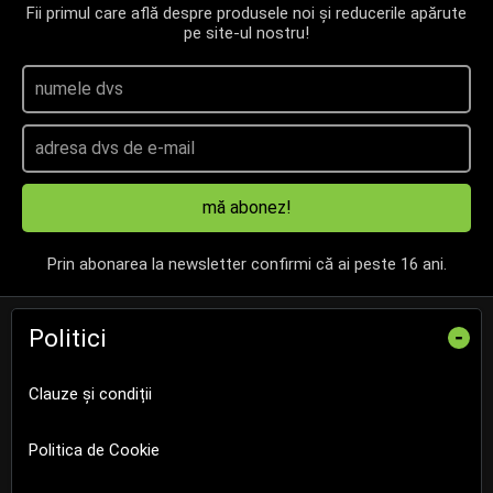
Fii primul care află despre produsele noi și reducerile apărute
pe site-ul nostru!
mă abonez!
Prin abonarea la newsletter confirmi că ai peste 16 ani.
Politici
-
Clauze și condiții
Politica de Cookie