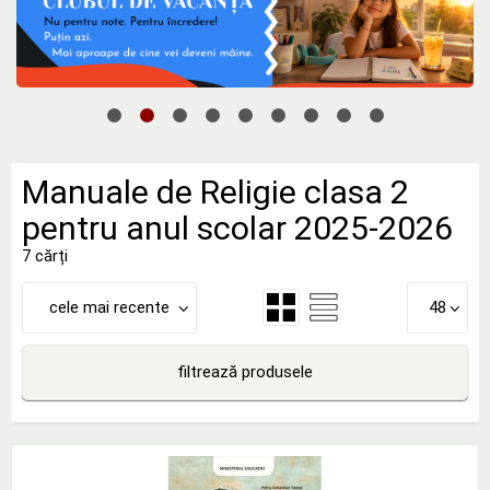
Manuale de Religie clasa 2
pentru anul scolar 2025-2026
7 cărți
cele mai recente
48
filtrează produsele