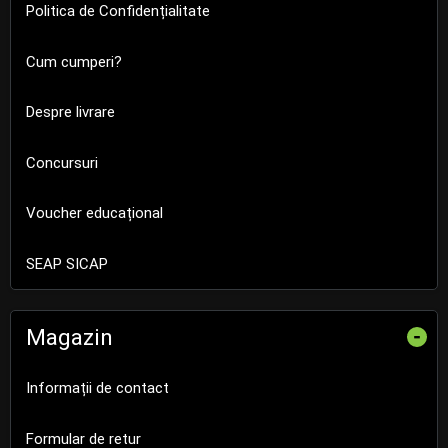
Politica de Confidențialitate
Cum cumperi?
Despre livrare
Concursuri
Voucher educațional
SEAP SICAP
Magazin
-
Informații de contact
Formular de retur