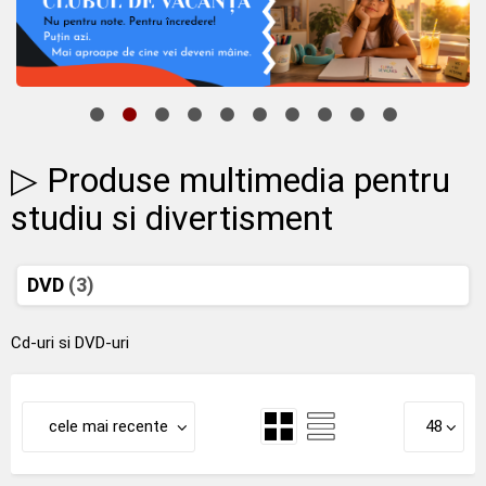
▷ Produse multimedia pentru
studiu si divertisment
DVD
(3)
Cd-uri si DVD-uri
cele mai recente
48