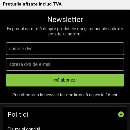
Prețurile afișate includ TVA.
Newsletter
Fii primul care află despre produsele noi și reducerile apărute
pe site-ul nostru!
mă abonez!
Prin abonarea la newsletter confirmi că ai peste 16 ani.
Politici
-
Clauze și condiții