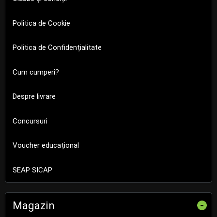
Politica de Cookie
Politica de Confidențialitate
Cum cumperi?
Despre livrare
Concursuri
Voucher educațional
SEAP SICAP
Magazin
-