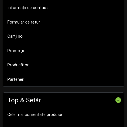
Informații de contact
Formular de retur
Cărţi noi
Promoţii
Producători
Parteneri
Top & Setări
-
Cele mai comentate produse