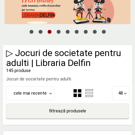
▷ Jocuri de societate pentru
adulti | Libraria Delfin
145 produse
Jocuri de societate pentru adulti
cele mai recente
48
filtrează produsele