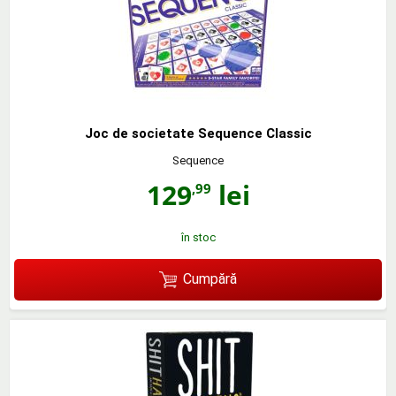
Joc de societate Sequence Classic
Sequence
129
lei
,99
în stoc
Cumpără