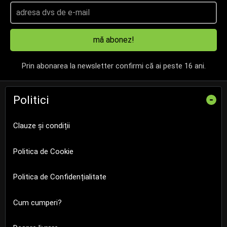
mă abonez!
Prin abonarea la newsletter confirmi că ai peste 16 ani.
Politici
-
Clauze și condiții
Politica de Cookie
Politica de Confidențialitate
Cum cumperi?