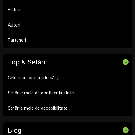
Edituri
Autori
Parteneri
Top & Setări
-
Cele mai comentate cărți
Setările mele de confidențialitate
Setările mele de accesibilitate
Blog
-