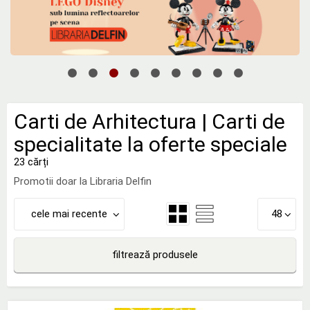
Carti de Arhitectura | Carti de
specialitate la oferte speciale
23 cărți
Promotii doar la Libraria Delfin
cele mai recente
48
filtrează produsele