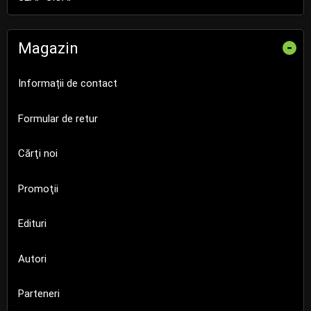
Magazin
-
Informații de contact
Formular de retur
Cărţi noi
Promoţii
Edituri
Autori
Parteneri