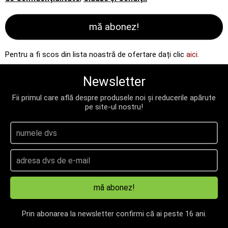
mă abonez!
Pentru a fi scos din lista noastră de ofertare dați clic
aici
.
Newsletter
Fii primul care află despre produsele noi și reducerile apărute
pe site-ul nostru!
mă abonez!
Prin abonarea la newsletter confirmi că ai peste 16 ani.