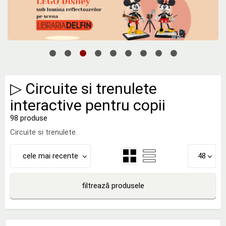
▷ Circuite si trenulete
interactive pentru copii
98 produse
Circuite si trenulete.
cele mai recente
48
filtrează produsele