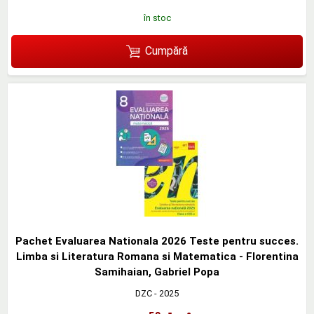
în stoc
Cumpără
Pachet Evaluarea Nationala 2026 Teste pentru succes.
Limba si Literatura Romana si Matematica - Florentina
Samihaian, Gabriel Popa
DZC
- 2025