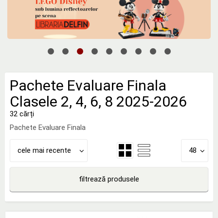
Pachete Evaluare Finala
Clasele 2, 4, 6, 8 2025-2026
32 cărți
Pachete Evaluare Finala
cele mai recente
48
filtrează produsele