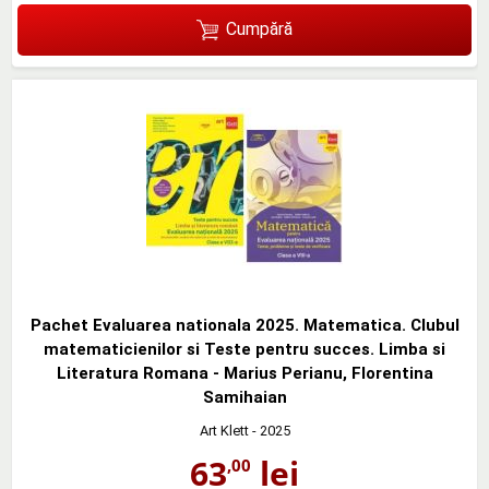
Cumpără
Pachet Evaluarea nationala 2025. Matematica. Clubul
matematicienilor si Teste pentru succes. Limba si
Literatura Romana - Marius Perianu, Florentina
Samihaian
Art Klett
- 2025
63
lei
,00