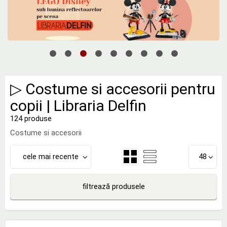
▷ Costume si accesorii pentru
copii | Libraria Delfin
124 produse
Costume si accesorii
cele mai recente
48
filtrează produsele