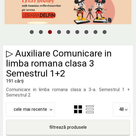
▷ Auxiliare Comunicare in
limba romana clasa 3
Semestrul 1+2
191 cărți
Comunicare in limba romana clasa a 3-a. Semestrul 1 +
Semestrul 2
cele mai recente
48
filtrează produsele