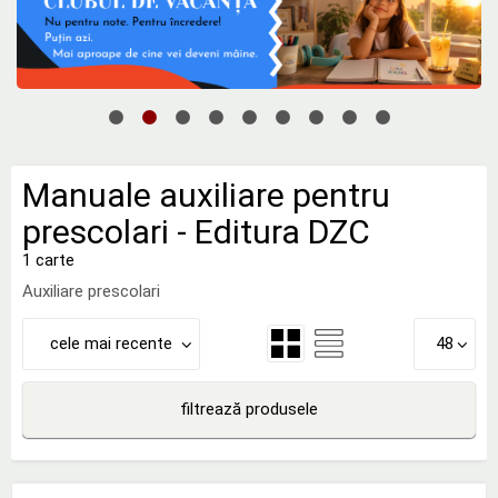
Manuale auxiliare pentru
prescolari - Editura DZC
1 carte
Auxiliare prescolari
cele mai recente
48
filtrează produsele