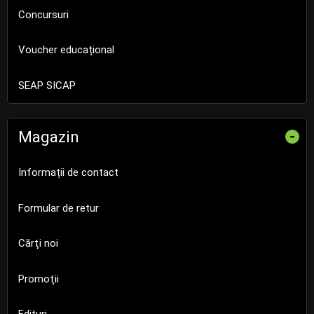
Concursuri
Voucher educațional
SEAP SICAP
Magazin
-
Informații de contact
Formular de retur
Cărţi noi
Promoţii