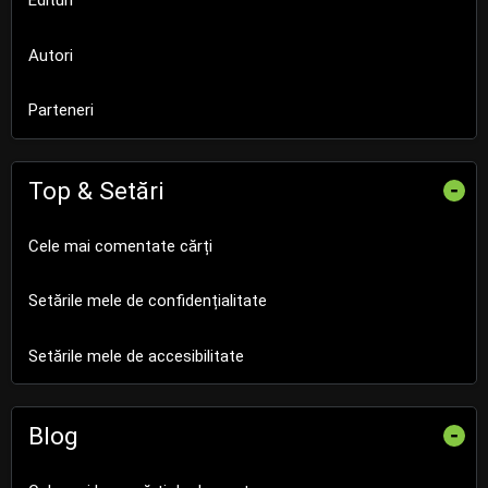
Edituri
Autori
Parteneri
Top & Setări
-
Cele mai comentate cărți
Setările mele de confidențialitate
Setările mele de accesibilitate
Blog
-