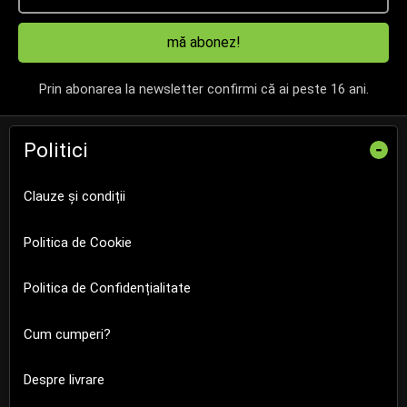
mă abonez!
Prin abonarea la newsletter confirmi că ai peste 16 ani.
Politici
-
Clauze și condiții
Politica de Cookie
Politica de Confidențialitate
Cum cumperi?
Despre livrare