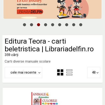
Editura Teora - carti
beletristica | Librariadelfin.ro
359 cărți
Carti diverse manuale scolare
cele mai recente
48