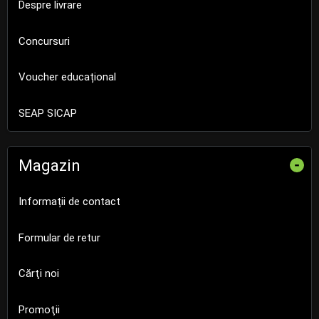
Despre livrare
Concursuri
Voucher educațional
SEAP SICAP
Magazin
-
Informații de contact
Formular de retur
Cărţi noi
Promoţii