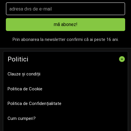
mă abonez!
Prin abonarea la newsletter confirmi că ai peste 16 ani.
Politici
-
Clauze și condiții
Politica de Cookie
Politica de Confidențialitate
Cum cumperi?