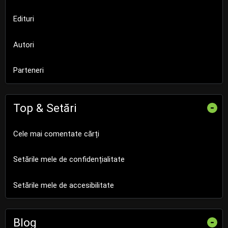
Edituri
Autori
Parteneri
Top & Setări
-
Cele mai comentate cărți
Setările mele de confidențialitate
Setările mele de accesibilitate
Blog
-