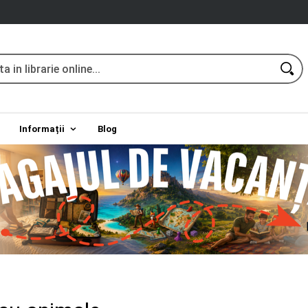
Informații
Blog