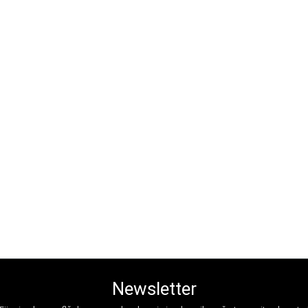
Newsletter