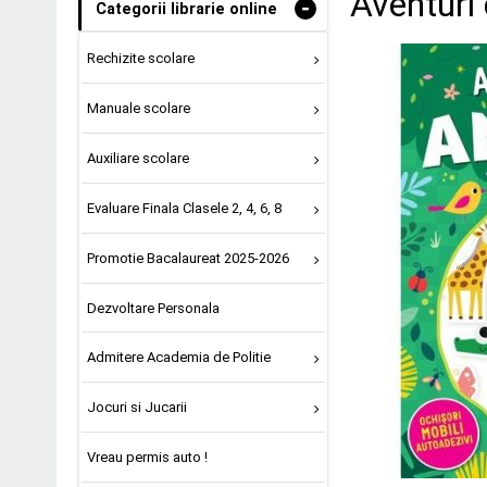
Aventuri
-
Categorii librarie online
Rechizite scolare
Manuale scolare
Auxiliare scolare
Evaluare Finala Clasele 2, 4, 6, 8
Promotie Bacalaureat 2025-2026
Dezvoltare Personala
Admitere Academia de Politie
Jocuri si Jucarii
Vreau permis auto !