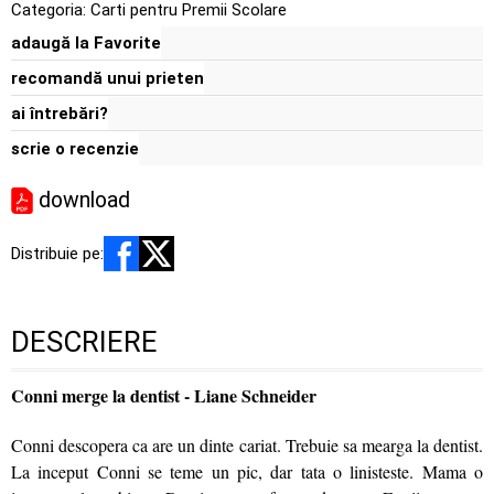
Categoria:
Carti pentru Premii Scolare
adaugă la Favorite
recomandă unui prieten
ai întrebări?
scrie o recenzie
download
Distribuie pe:
DESCRIERE
Conni merge la dentist - Liane Schneider
Conni descopera ca are un dinte cariat. Trebuie sa mearga la dentist.
La inceput Conni se teme un pic, dar tata o linisteste. Mama o