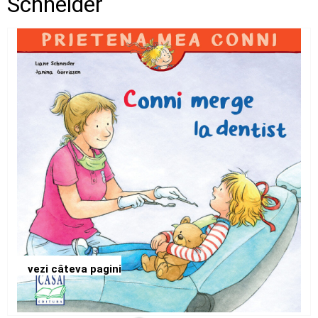
Schneider
vezi câteva pagini