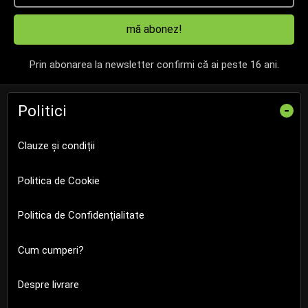
mă abonez!
Prin abonarea la newsletter confirmi că ai peste 16 ani.
Politici
-
Clauze și condiții
Politica de Cookie
Politica de Confidențialitate
Cum cumperi?
Despre livrare