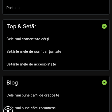
Parteneri
Top & Setări
-
Cele mai comentate cărți
Setările mele de confidențialitate
Setările mele de accesibilitate
Blog
-
Cele mai bune cărți de dragoste

Cele mai bune cărți românești