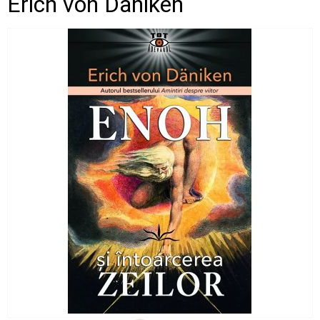
Erich von Daniken