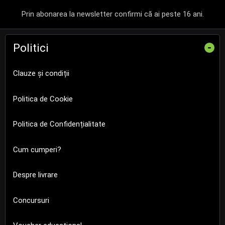
Prin abonarea la newsletter confirmi că ai peste 16 ani.
Politici
-
Clauze și condiții
Politica de Cookie
Politica de Confidențialitate
Cum cumperi?
Despre livrare
Concursuri