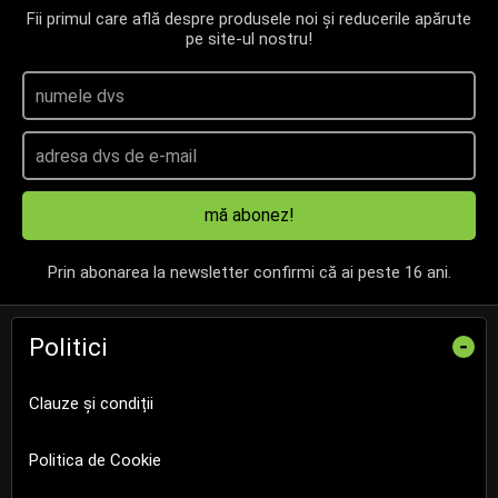
Fii primul care află despre produsele noi și reducerile apărute
pe site-ul nostru!
mă abonez!
Prin abonarea la newsletter confirmi că ai peste 16 ani.
Politici
-
Clauze și condiții
Politica de Cookie