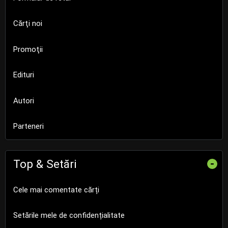
Cărţi noi
Promoţii
Edituri
Autori
Parteneri
Top & Setări
-
Cele mai comentate cărți
Setările mele de confidențialitate