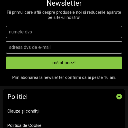
Newsletter
Fii primul care află despre produsele noi și reducerile apărute
pe site-ul nostru!
mă abonez!
Prin abonarea la newsletter confirmi că ai peste 16 ani.
Politici
-
Clauze și condiții
Politica de Cookie