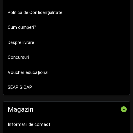
Politica de Confidențialitate
Cum cumperi?
Despre livrare
Concursuri
Voucher educațional
SEAP SICAP
Magazin
-
Informații de contact