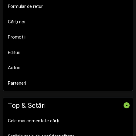
Formular de retur
Cărţi noi
Promoţii
Edituri
Autori
Parteneri
Top & Setări
-
Cele mai comentate cărți