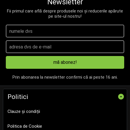
Newsletter
Fii primul care află despre produsele noi și reducerile apărute
pe site-ul nostru!
mă abonez!
Prin abonarea la newsletter confirmi că ai peste 16 ani.
Politici
-
Clauze și condiții
Politica de Cookie