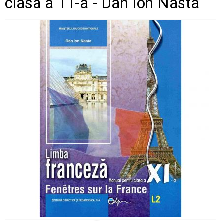
clasa a 11-a - Dan Ion Nasta