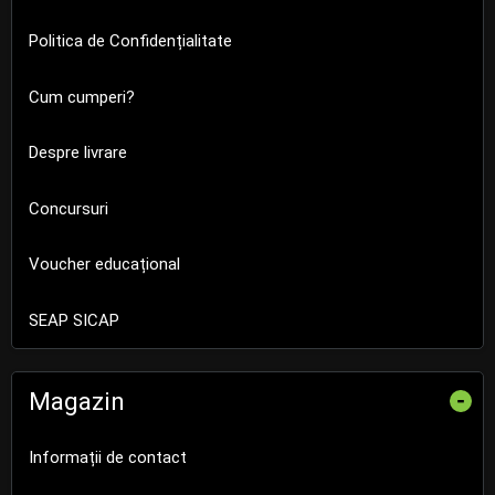
Politica de Confidențialitate
Cum cumperi?
Despre livrare
Concursuri
Voucher educațional
SEAP SICAP
Magazin
-
Informații de contact