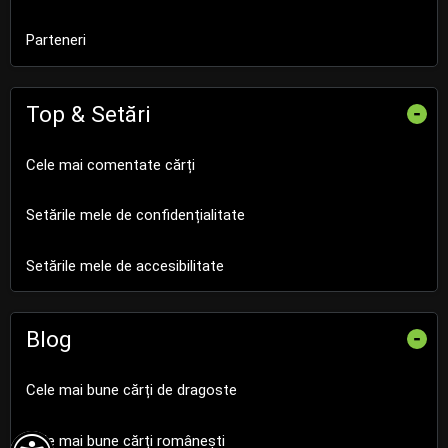
Parteneri
Top & Setări
-
Cele mai comentate cărți
Setările mele de confidențialitate
Setările mele de accesibilitate
Blog
-
Cele mai bune cărți de dragoste
Cele mai bune cărți românești