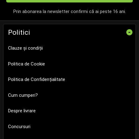
Prin abonarea la newsletter confirmi că ai peste 16 ani.
Politici
-
Clauze și condiții
Politica de Cookie
Politica de Confidențialitate
Cum cumperi?
Despre livrare
Concursuri