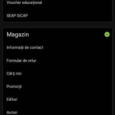
Voucher educațional
SEAP SICAP
Magazin
-
Informații de contact
Formular de retur
Cărţi noi
Promoţii
Edituri
Autori