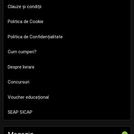
Clauze și condiții
Politica de Cookie
Politica de Confidențialitate
Cum cumperi?
Despre livrare
Concursuri
Voucher educațional
SEAP SICAP