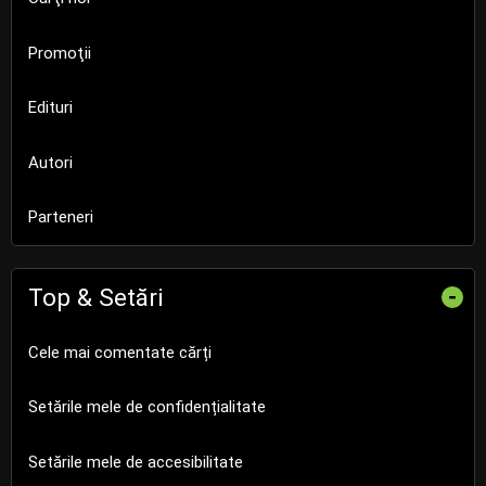
Promoţii
Edituri
Autori
Parteneri
Top & Setări
-
Cele mai comentate cărți
Setările mele de confidențialitate
Setările mele de accesibilitate