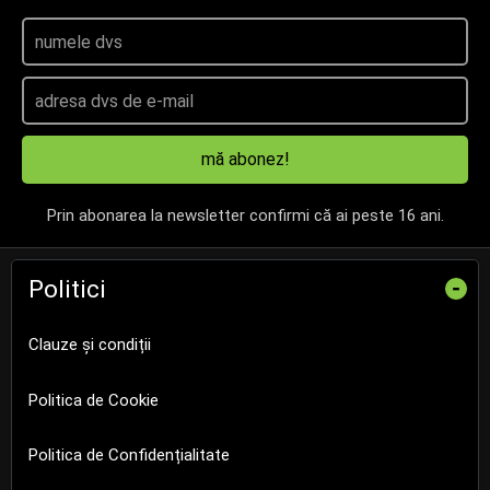
mă abonez!
Prin abonarea la newsletter confirmi că ai peste 16 ani.
Politici
-
Clauze și condiții
Politica de Cookie
Politica de Confidențialitate