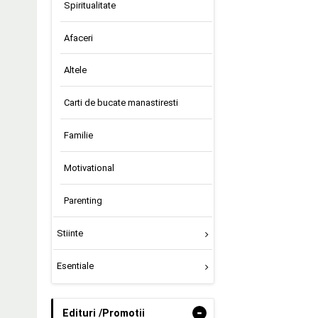
Spiritualitate
Afaceri
Altele
Carti de bucate manastiresti
Familie
Motivational
Parenting
Stiinte
Esentiale
-
Edituri /Promotii