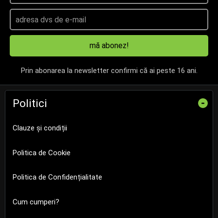
mă abonez!
Prin abonarea la newsletter confirmi că ai peste 16 ani.
Politici
-
Clauze și condiții
Politica de Cookie
Politica de Confidențialitate
Cum cumperi?