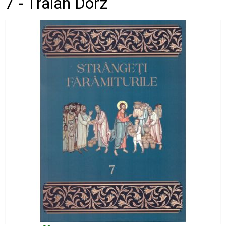
7 - Traian Dorz