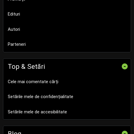
Edituri
Autori
Parteneri
Top & Setări
-
Cele mai comentate cărți
Setările mele de confidențialitate
Setările mele de accesibilitate
Blog
-