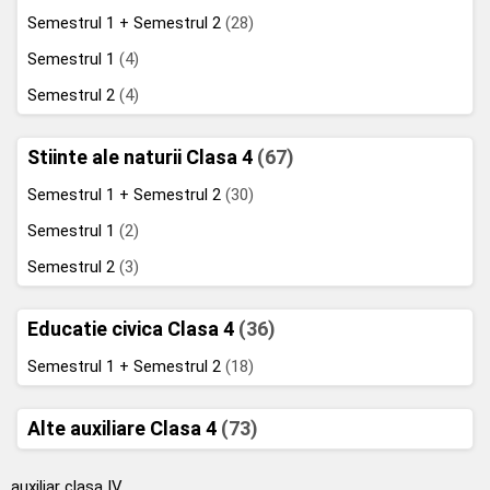
Semestrul 1 + Semestrul 2
(28)
Semestrul 1
(4)
Semestrul 2
(4)
Stiinte ale naturii Clasa 4
(67)
Semestrul 1 + Semestrul 2
(30)
Semestrul 1
(2)
Semestrul 2
(3)
Educatie civica Clasa 4
(36)
Semestrul 1 + Semestrul 2
(18)
Alte auxiliare Clasa 4
(73)
auxiliar clasa IV