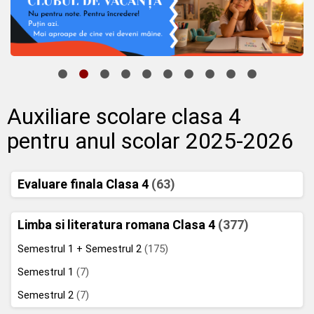
Auxiliare scolare clasa 4
pentru anul scolar 2025-2026
Evaluare finala Clasa 4
(63)
Limba si literatura romana Clasa 4
(377)
Semestrul 1 + Semestrul 2
(175)
Semestrul 1
(7)
Semestrul 2
(7)