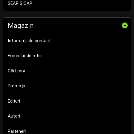
SEAP SICAP
Magazin
-
Informații de contact
Formular de retur
Cărţi noi
Promoţii
Edituri
Autori
Parteneri