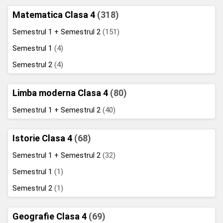
Matematica Clasa 4
(318)
Semestrul 1 + Semestrul 2
(151)
Semestrul 1
(4)
Semestrul 2
(4)
Limba moderna Clasa 4
(80)
Semestrul 1 + Semestrul 2
(40)
Istorie Clasa 4
(68)
Semestrul 1 + Semestrul 2
(32)
Semestrul 1
(1)
Semestrul 2
(1)
Geografie Clasa 4
(69)