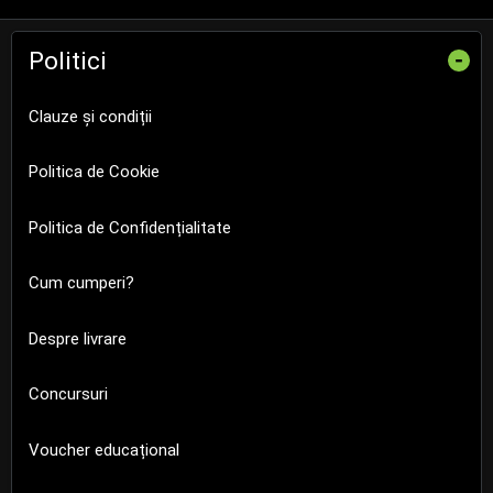
Politici
-
Clauze și condiții
Politica de Cookie
Politica de Confidențialitate
Cum cumperi?
Despre livrare
Concursuri
Voucher educațional