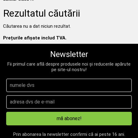
Rezultatul căutării
Căutarea nu a dat niciun rezultat.
Prețurile afișate includ TVA.
Newsletter
Fii primul care află despre produsele noi și reducerile apărute
pe site-ul nostru!
mă abonez!
Prin abonarea la newsletter confirmi că ai peste 16 ani.