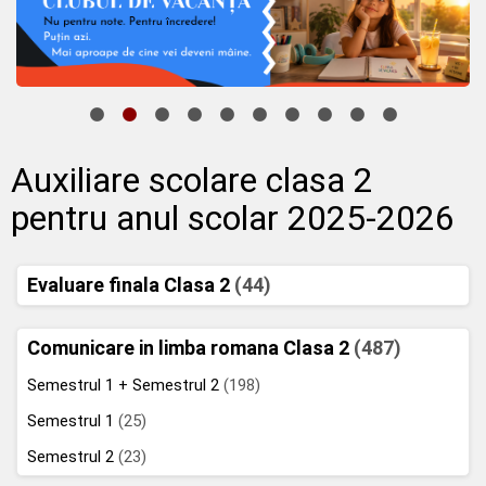
Auxiliare scolare clasa 2
pentru anul scolar 2025-2026
Evaluare finala Clasa 2
(44)
Comunicare in limba romana Clasa 2
(487)
Semestrul 1 + Semestrul 2
(198)
Semestrul 1
(25)
Semestrul 2
(23)