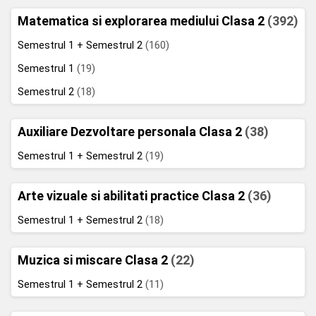
Matematica si explorarea mediului Clasa 2
(392)
Semestrul 1 + Semestrul 2
(160)
Semestrul 1
(19)
Semestrul 2
(18)
Auxiliare Dezvoltare personala Clasa 2
(38)
Semestrul 1 + Semestrul 2
(19)
Arte vizuale si abilitati practice Clasa 2
(36)
Semestrul 1 + Semestrul 2
(18)
Muzica si miscare Clasa 2
(22)
Semestrul 1 + Semestrul 2
(11)