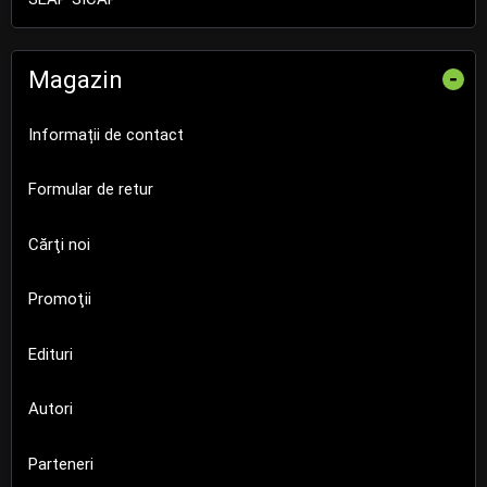
Magazin
-
Informații de contact
Formular de retur
Cărţi noi
Promoţii
Edituri
Autori
Parteneri