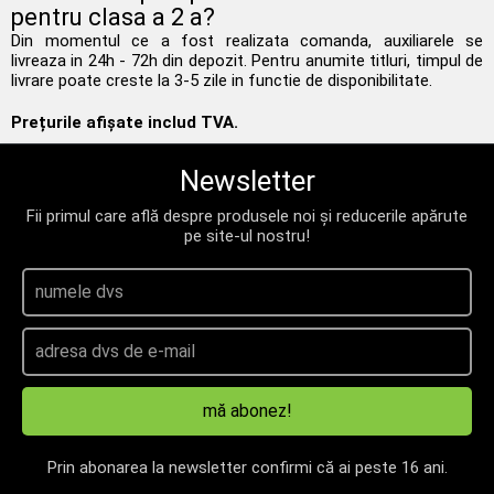
pentru clasa a 2 a?
Din momentul ce a fost realizata comanda, auxiliarele se
livreaza in 24h - 72h din depozit. Pentru anumite titluri, timpul de
livrare poate creste la 3-5 zile in functie de disponibilitate.
Prețurile afișate includ TVA.
Newsletter
Fii primul care află despre produsele noi și reducerile apărute
pe site-ul nostru!
mă abonez!
Prin abonarea la newsletter confirmi că ai peste 16 ani.