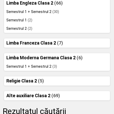
Limba Engleza Clasa 2
(66)
Semestrul 1 + Semestrul 2
(30)
Semestrul 1
(2)
Semestrul 2
(2)
Limba Franceza Clasa 2
(7)
Limba Moderna Germana Clasa 2
(6)
Semestrul 1 + Semestrul 2
(3)
Religie Clasa 2
(5)
Alte auxiliare Clasa 2
(69)
Rezultatul căutării