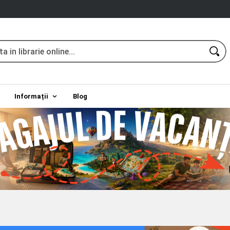
Informații
Blog