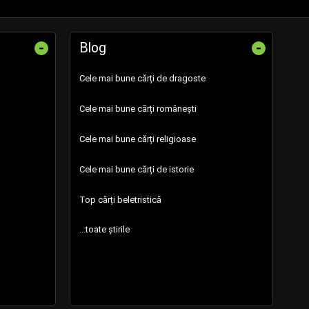
-
-
Blog
Cele mai bune cărți de dragoste
Cele mai bune cărți românești
Cele mai bune cărți religioase
Cele mai bune cărți de istorie
Top cărți beletristică
...toate știrile