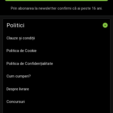
Prin abonarea la newsletter confirmi că ai peste 16 ani.
Politici
-
Clauze și condiții
Politica de Cookie
Politica de Confidențialitate
Cum cumperi?
Despre livrare
Concursuri