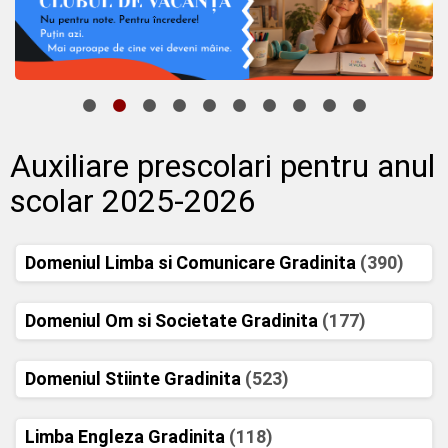
Auxiliare prescolari pentru anul
scolar 2025-2026
Domeniul Limba si Comunicare Gradinita
(390)
Domeniul Om si Societate Gradinita
(177)
Domeniul Stiinte Gradinita
(523)
Limba Engleza Gradinita
(118)