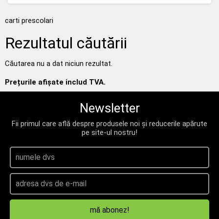
carti prescolari
Rezultatul căutării
Căutarea nu a dat niciun rezultat.
Prețurile afișate includ TVA.
Newsletter
Fii primul care află despre produsele noi și reducerile apărute
pe site-ul nostru!
mă abonez!