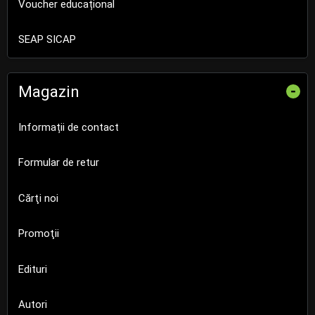
Voucher educațional
SEAP SICAP
Magazin
-
Informații de contact
Formular de retur
Cărţi noi
Promoţii
Edituri
Autori