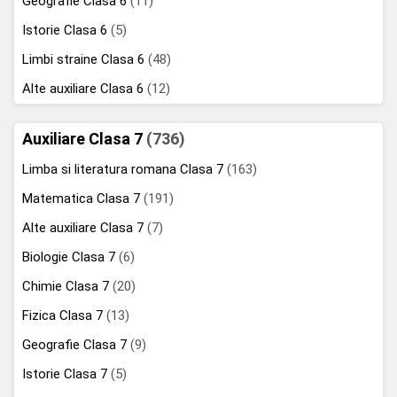
Geografie Clasa 6
(11)
Istorie Clasa 6
(5)
Limbi straine Clasa 6
(48)
Alte auxiliare Clasa 6
(12)
Auxiliare Clasa 7
(736)
Limba si literatura romana Clasa 7
(163)
Matematica Clasa 7
(191)
Alte auxiliare Clasa 7
(7)
Biologie Clasa 7
(6)
Chimie Clasa 7
(20)
Fizica Clasa 7
(13)
Geografie Clasa 7
(9)
Istorie Clasa 7
(5)