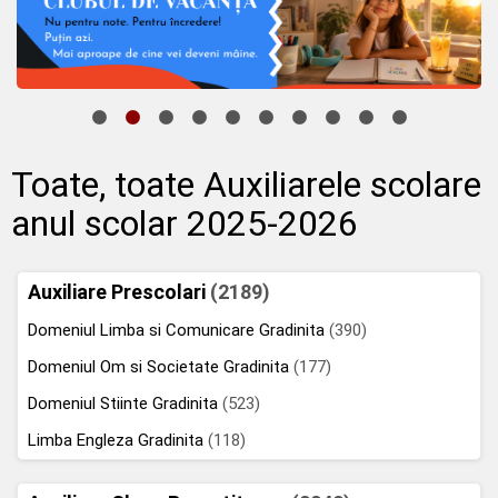
Toate, toate Auxiliarele scolare
anul scolar 2025-2026
Auxiliare Prescolari
(2189)
Domeniul Limba si Comunicare Gradinita
(390)
Domeniul Om si Societate Gradinita
(177)
Domeniul Stiinte Gradinita
(523)
Limba Engleza Gradinita
(118)