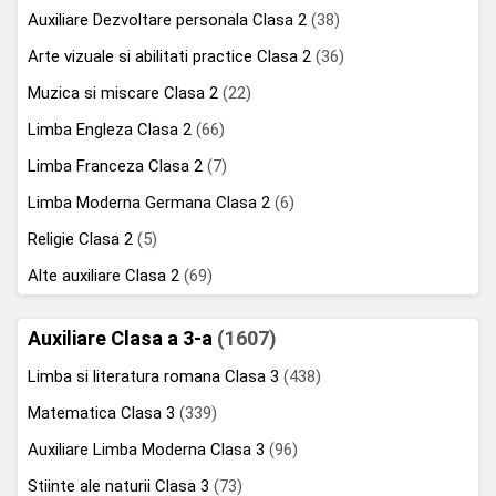
Auxiliare Dezvoltare personala Clasa 2
(38)
Arte vizuale si abilitati practice Clasa 2
(36)
Muzica si miscare Clasa 2
(22)
Limba Engleza Clasa 2
(66)
Limba Franceza Clasa 2
(7)
Limba Moderna Germana Clasa 2
(6)
Religie Clasa 2
(5)
Alte auxiliare Clasa 2
(69)
Auxiliare Clasa a 3-a
(1607)
Limba si literatura romana Clasa 3
(438)
Matematica Clasa 3
(339)
Auxiliare Limba Moderna Clasa 3
(96)
Stiinte ale naturii Clasa 3
(73)