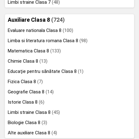
Limbi straine Clasa 7
(48)
Auxiliare Clasa 8
(724)
Evaluare nationala Clasa 8
(100)
Limba si literatura romana Clasa 8
(98)
Matematica Clasa 8
(133)
Chimie Clasa 8
(13)
Educaţie pentru sănătate Clasa 8
(1)
Fizica Clasa 8
(7)
Geografie Clasa 8
(14)
Istorie Clasa 8
(6)
Limbi straine Clasa 8
(45)
Biologie Clasa 8
(3)
Alte auxiliare Clasa 8
(4)