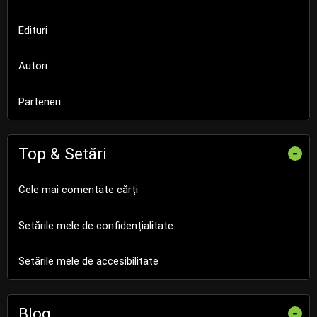
Edituri
Autori
Parteneri
Top & Setări
-
Cele mai comentate cărți
Setările mele de confidențialitate
Setările mele de accesibilitate
Blog
-