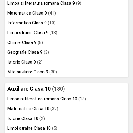
Limba si literatura romana Clasa 9
(9)
Matematica Clasa 9
(41)
Informatica Clasa 9
(10)
Limbi straine Clasa 9
(13)
Chimie Clasa 9
(8)
Geografie Clasa 9
(3)
Istorie Clasa 9
(2)
Alte auxiliare Clasa 9
(30)
Auxiliare Clasa 10
(180)
Limba si literatura romana Clasa 10
(13)
Matematica Clasa 10
(32)
Istorie Clasa 10
(2)
Limbi straine Clasa 10
(5)