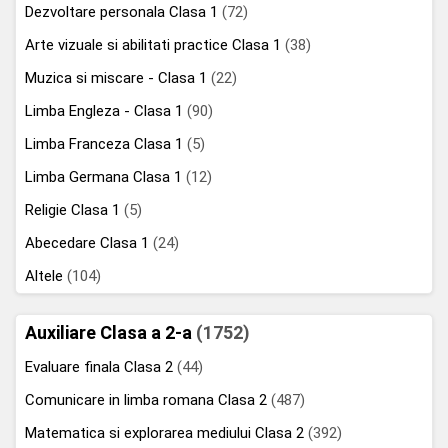
Dezvoltare personala Clasa 1
(72)
Arte vizuale si abilitati practice Clasa 1
(38)
Muzica si miscare - Clasa 1
(22)
Limba Engleza - Clasa 1
(90)
Limba Franceza Clasa 1
(5)
Limba Germana Clasa 1
(12)
Religie Clasa 1
(5)
Abecedare Clasa 1
(24)
Altele
(104)
Auxiliare Clasa a 2-a
(1752)
Evaluare finala Clasa 2
(44)
Comunicare in limba romana Clasa 2
(487)
Matematica si explorarea mediului Clasa 2
(392)