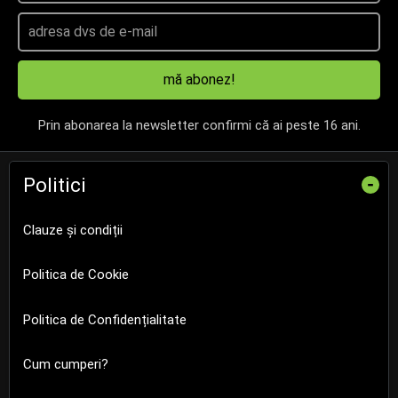
mă abonez!
Prin abonarea la newsletter confirmi că ai peste 16 ani.
Politici
-
Clauze și condiții
Politica de Cookie
Politica de Confidențialitate
Cum cumperi?