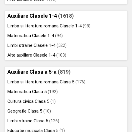
Auxiliare Clasele 1-4
(1618)
Limba si literatura romana Clasele 1-4
(98)
Matematica Clasele 1-4
(94)
Limbi straine Clasele 1-4
(522)
Alte auxiliare Clasele 1-4
(103)
Auxiliare Clasa a 5-a
(819)
Limba si literatura romana Clasa 5
(176)
Matematica Clasa 5
(192)
Cultura civica Clasa 5
(1)
Geografie Clasa 5
(10)
Limbi straine Clasa 5
(126)
Educatie muzicala Clasa 5
(1)