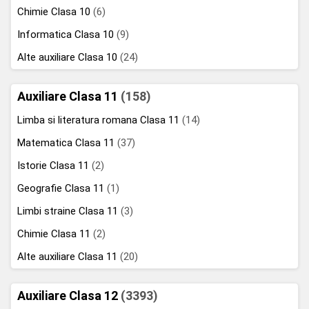
Chimie Clasa 10
(6)
Informatica Clasa 10
(9)
Alte auxiliare Clasa 10
(24)
Auxiliare Clasa 11
(158)
Limba si literatura romana Clasa 11
(14)
Matematica Clasa 11
(37)
Istorie Clasa 11
(2)
Geografie Clasa 11
(1)
Limbi straine Clasa 11
(3)
Chimie Clasa 11
(2)
Alte auxiliare Clasa 11
(20)
Auxiliare Clasa 12
(3393)