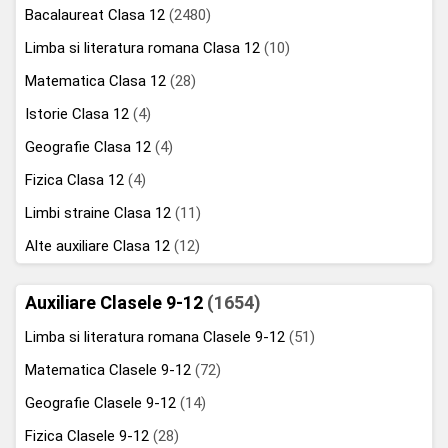
Bacalaureat Clasa 12
(2480)
Limba si literatura romana Clasa 12
(10)
Matematica Clasa 12
(28)
Istorie Clasa 12
(4)
Geografie Clasa 12
(4)
Fizica Clasa 12
(4)
Limbi straine Clasa 12
(11)
Alte auxiliare Clasa 12
(12)
Auxiliare Clasele 9-12
(1654)
Limba si literatura romana Clasele 9-12
(51)
Matematica Clasele 9-12
(72)
Geografie Clasele 9-12
(14)
Fizica Clasele 9-12
(28)