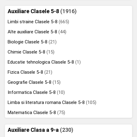
Auxiliare Clasele 5-8
(1916)
Limbi straine Clasele 5-8
(665)
Alte auxiliare Clasele 5-8
(44)
Biologie Clasele 5-8
(21)
Chimie Clasele 5-8
(15)
Educatie tehnologica Clasele 5-8
(1)
Fizica Clasele 5-8
(21)
Geografie Clasele 5-8
(15)
Informatica Clasele 5-8
(10)
Limba si literatura romana Clasele 5-8
(105)
Matematica Clasele 5-8
(75)
Auxiliare Clasa a 9-a
(230)