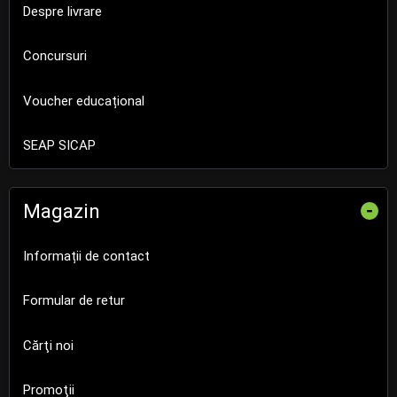
Despre livrare
Concursuri
Voucher educațional
SEAP SICAP
Magazin
-
Informații de contact
Formular de retur
Cărţi noi
Promoţii