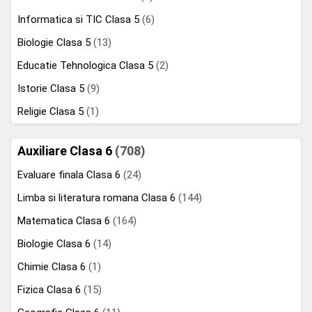
Informatica si TIC Clasa 5
(6)
Biologie Clasa 5
(13)
Educatie Tehnologica Clasa 5
(2)
Istorie Clasa 5
(9)
Religie Clasa 5
(1)
Auxiliare Clasa 6
(708)
Evaluare finala Clasa 6
(24)
Limba si literatura romana Clasa 6
(144)
Matematica Clasa 6
(164)
Biologie Clasa 6
(14)
Chimie Clasa 6
(1)
Fizica Clasa 6
(15)