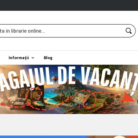
Informații
Blog