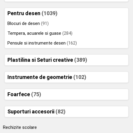
Pentru desen
(1039)
Blocuri de desen
(91)
Tempera, acuarele si guase
(284)
Pensule si instrumente desen
(162)
Plastilina si Seturi creative
(389)
Instrumente de geometrie
(102)
Foarfece
(75)
Suporturi accesorii
(82)
Rechizite scolare