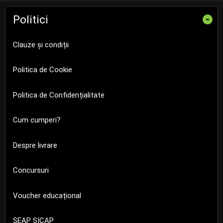
Politici
-
Clauze și condiții
Politica de Cookie
Politica de Confidențialitate
Cum cumperi?
Despre livrare
Concursuri
Voucher educațional
SEAP SICAP