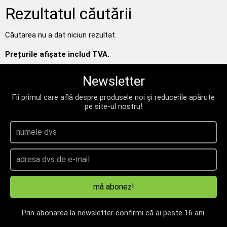
Rezultatul căutării
Căutarea nu a dat niciun rezultat.
Prețurile afișate includ TVA.
Newsletter
Fii primul care află despre produsele noi și reducerile apărute
pe site-ul nostru!
mă abonez!
Prin abonarea la newsletter confirmi că ai peste 16 ani.