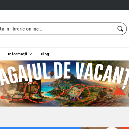
Informații
Blog