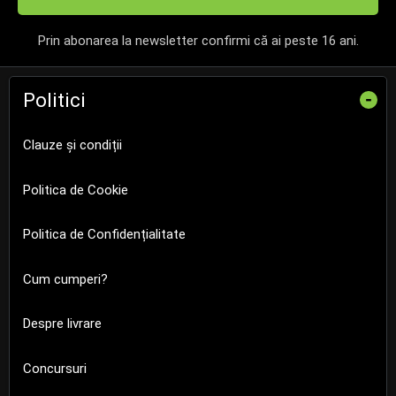
Prin abonarea la newsletter confirmi că ai peste 16 ani.
Politici
-
Clauze și condiții
Politica de Cookie
Politica de Confidențialitate
Cum cumperi?
Despre livrare
Concursuri