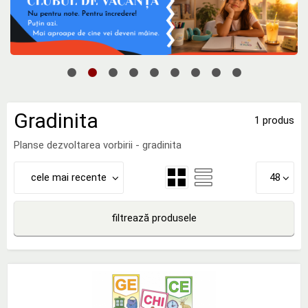
Gradinita
1 produs
Planse dezvoltarea vorbirii - gradinita
cele mai recente
48
filtrează produsele