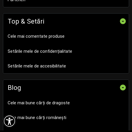
Top & Setări
-
Cele mai comentate produse
Setările mele de confidențialitate
Setările mele de accesibilitate
Blog
-
Cele mai bune cărți de dragoste

Cele mai bune cărți românești