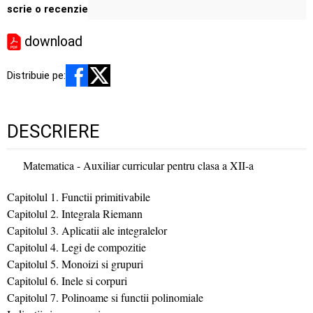
scrie o recenzie
download
Distribuie pe:
DESCRIERE
Matematica - Auxiliar curricular pentru clasa a XII-a
Capitolul 1. Functii primitivabile
Capitolul 2. Integrala Riemann
Capitolul 3. Aplicatii ale integralelor
Capitolul 4. Legi de compozitie
Capitolul 5. Monoizi si grupuri
Capitolul 6. Inele si corpuri
Capitolul 7. Polinoame si functii polinomiale