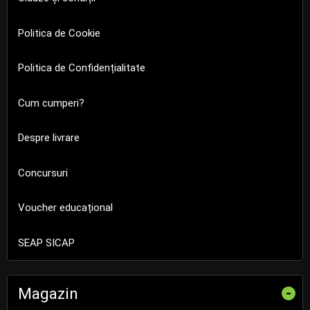
Politica de Cookie
Politica de Confidențialitate
Cum cumperi?
Despre livrare
Concursuri
Voucher educațional
SEAP SICAP
Magazin
-