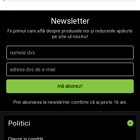
Newsletter
Fii primul care află despre produsele noi și reducerile apărute
pe site-ul nostru!
mă abonez!
Prin abonarea la newsletter confirmi că ai peste 16 ani.
Politici
-
Clauze și condiții