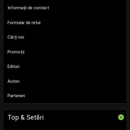
Informații de contact
Formular de retur
Cărţi noi
Promoţii
Edituri
Autori
Parteneri
Top & Setări
-