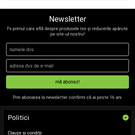
Newsletter
Fii primul care află despre produsele noi și reducerile apărute
pe site-ul nostru!
mă abonez!
Prin abonarea la newsletter confirmi că ai peste 16 ani.
Politici
-
Clauze și condiții