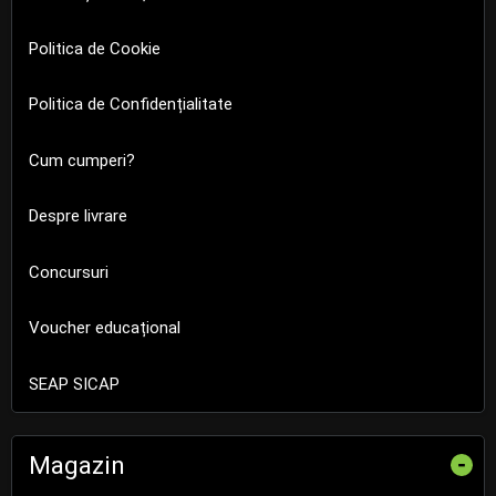
Politica de Cookie
Politica de Confidențialitate
Cum cumperi?
Despre livrare
Concursuri
Voucher educațional
SEAP SICAP
Magazin
-