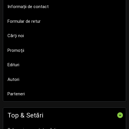
Informații de contact
Formular de retur
Cărţi noi
Promoţii
Edituri
Autori
Parteneri
Top & Setări
-