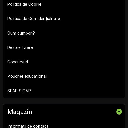
Politica de Cookie
Politica de Confidențialitate
Cum cumperi?
Despre livrare
Concursuri
Voucher educațional
SEAP SICAP
Magazin
-
Informații de contact