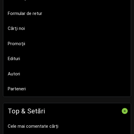
Formular de retur
Cărţi noi
Promoţii
Edituri
Autori
Parteneri
Top & Setări
-
Cele mai comentate cărți