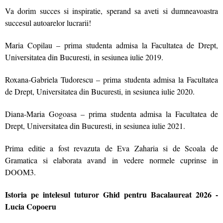
Va dorim succes si inspiratie, sperand sa aveti si dumneavoastra
succesul autoarelor lucrarii!
Maria Copilau – prima studenta admisa la Facultatea de Drept,
Universitatea din Bucuresti, in sesiunea iulie 2019.
Roxana-Gabriela Tudorescu – prima studenta admisa la Facultatea
de Drept, Universitatea din Bucuresti, in sesiunea iulie 2020.
Diana-Maria Gogoasa – prima studenta admisa la Facultatea de
Drept, Universitatea din Bucuresti, in sesiunea iulie 2021.
Prima editie a fost revazuta de Eva Zaharia si de Scoala de
Gramatica si elaborata avand in vedere normele cuprinse in
DOOM3.
Istoria pe intelesul tuturor Ghid pentru Bacalaureat 2026 -
Lucia Copoeru