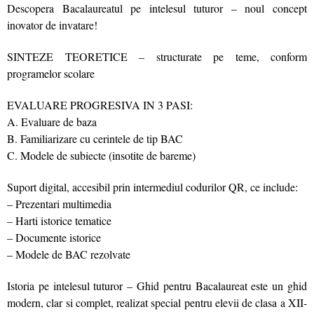
Descopera Bacalaureatul pe intelesul tuturor – noul concept
inovator de invatare!
SINTEZE TEORETICE – structurate pe teme, conform
programelor scolare
EVALUARE PROGRESIVA IN 3 PASI:
A. Evaluare de baza
B. Familiarizare cu cerintele de tip BAC
C. Modele de subiecte (insotite de bareme)
Suport digital, accesibil prin intermediul codurilor QR, ce include:
– Prezentari multimedia
– Harti istorice tematice
– Documente istorice
– Modele de BAC rezolvate
Istoria pe intelesul tuturor – Ghid pentru Bacalaureat este un ghid
modern, clar si complet, realizat special pentru elevii de clasa a XII-