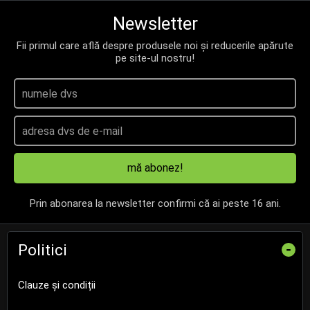
Newsletter
Fii primul care află despre produsele noi și reducerile apărute
pe site-ul nostru!
mă abonez!
Prin abonarea la newsletter confirmi că ai peste 16 ani.
Politici
-
Clauze și condiții