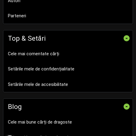
Autori
Parteneri
Top & Setări
-
Cele mai comentate cărți
Setările mele de confidențialitate
Setările mele de accesibilitate
Blog
-
Cele mai bune cărți de dragoste