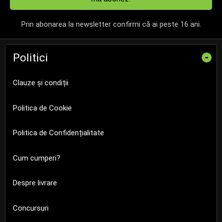
Prin abonarea la newsletter confirmi că ai peste 16 ani.
Politici
-
Clauze și condiții
Politica de Cookie
Politica de Confidențialitate
Cum cumperi?
Despre livrare
Concursuri