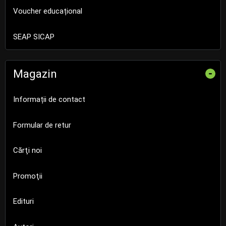
Voucher educațional
SEAP SICAP
Magazin
-
Informații de contact
Formular de retur
Cărţi noi
Promoţii
Edituri