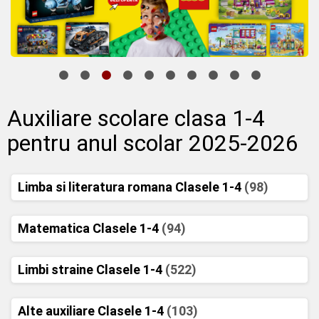
Auxiliare scolare clasa 1-4
pentru anul scolar 2025-2026
Limba si literatura romana Clasele 1-4
(98)
Matematica Clasele 1-4
(94)
Limbi straine Clasele 1-4
(522)
Alte auxiliare Clasele 1-4
(103)