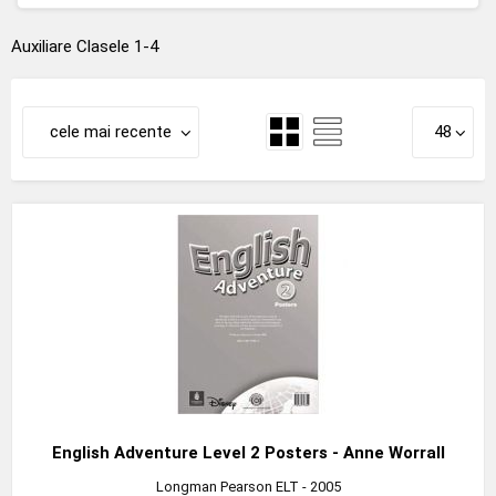
Auxiliare Clasele 1-4
cele mai recente
48
English Adventure Level 2 Posters - Anne Worrall
Longman Pearson ELT
- 2005