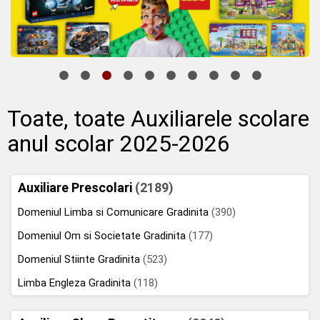
Toate, toate Auxiliarele scolare
anul scolar 2025-2026
Auxiliare Prescolari
(2189)
Domeniul Limba si Comunicare Gradinita
(390)
Domeniul Om si Societate Gradinita
(177)
Domeniul Stiinte Gradinita
(523)
Limba Engleza Gradinita
(118)