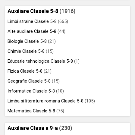
Auxiliare Clasele 5-8
(1916)
Limbi straine Clasele 5-8
(665)
Alte auxiliare Clasele 5-8
(44)
Biologie Clasele 5-8
(21)
Chimie Clasele 5-8
(15)
Educatie tehnologica Clasele 5-8
(1)
Fizica Clasele 5-8
(21)
Geografie Clasele 5-8
(15)
Informatica Clasele 5-8
(10)
Limba si literatura romana Clasele 5-8
(105)
Matematica Clasele 5-8
(75)
Auxiliare Clasa a 9-a
(230)