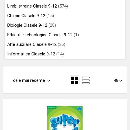
Limbi straine Clasele 9-12
(574)
Chimie Clasele 9-12
(15)
Biologie Clasele 9-12
(28)
Educatie tehnologica Clasele 9-12
(1)
Alte auxiliare Clasele 9-12
(36)
Informatica Clasele 9-12
(14)
cele mai recente
48