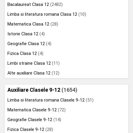
Bacalaureat Clasa 12
(2482)
Limba si literatura romana Clasa 12
(10)
Matematica Clasa 12
(28)
Istorie Clasa 12
(4)
Geografie Clasa 12
(4)
Fizica Clasa 12
(4)
Limbi straine Clasa 12
(11)
Alte auxiliare Clasa 12
(12)
Auxiliare Clasele 9-12
(1654)
Limba si literatura romana Clasele 9-12
(51)
Matematica Clasele 9-12
(72)
Geografie Clasele 9-12
(14)
Fizica Clasele 9-12
(28)