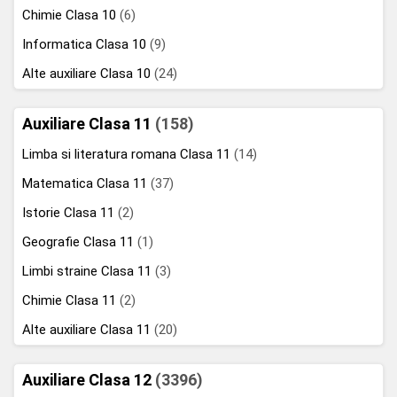
Chimie Clasa 10
(6)
Informatica Clasa 10
(9)
Alte auxiliare Clasa 10
(24)
Auxiliare Clasa 11
(158)
Limba si literatura romana Clasa 11
(14)
Matematica Clasa 11
(37)
Istorie Clasa 11
(2)
Geografie Clasa 11
(1)
Limbi straine Clasa 11
(3)
Chimie Clasa 11
(2)
Alte auxiliare Clasa 11
(20)
Auxiliare Clasa 12
(3396)