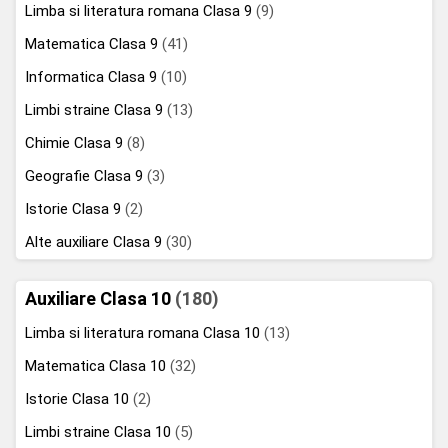
Limba si literatura romana Clasa 9
(9)
Matematica Clasa 9
(41)
Informatica Clasa 9
(10)
Limbi straine Clasa 9
(13)
Chimie Clasa 9
(8)
Geografie Clasa 9
(3)
Istorie Clasa 9
(2)
Alte auxiliare Clasa 9
(30)
Auxiliare Clasa 10
(180)
Limba si literatura romana Clasa 10
(13)
Matematica Clasa 10
(32)
Istorie Clasa 10
(2)
Limbi straine Clasa 10
(5)