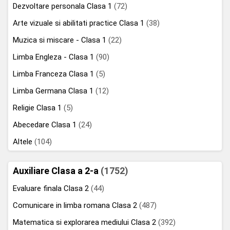
Dezvoltare personala Clasa 1
(72)
Arte vizuale si abilitati practice Clasa 1
(38)
Muzica si miscare - Clasa 1
(22)
Limba Engleza - Clasa 1
(90)
Limba Franceza Clasa 1
(5)
Limba Germana Clasa 1
(12)
Religie Clasa 1
(5)
Abecedare Clasa 1
(24)
Altele
(104)
Auxiliare Clasa a 2-a
(1752)
Evaluare finala Clasa 2
(44)
Comunicare in limba romana Clasa 2
(487)
Matematica si explorarea mediului Clasa 2
(392)