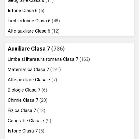
Geografie Clasa 6
(11)
Istorie Clasa 6
(5)
Limbi straine Clasa 6
(48)
Alte auxiliare Clasa 6
(12)
Auxiliare Clasa 7
(736)
Limba si literatura romana Clasa 7
(163)
Matematica Clasa 7
(191)
Alte auxiliare Clasa 7
(7)
Biologie Clasa 7
(6)
Chimie Clasa 7
(20)
Fizica Clasa 7
(13)
Geografie Clasa 7
(9)
Istorie Clasa 7
(5)