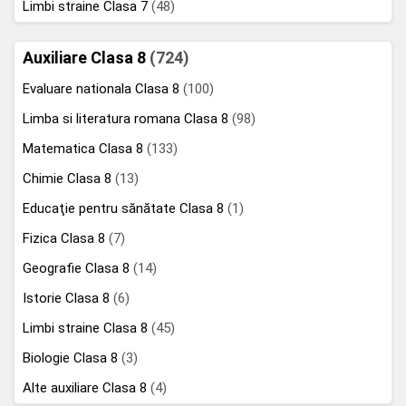
Limbi straine Clasa 7
(48)
Auxiliare Clasa 8
(724)
Evaluare nationala Clasa 8
(100)
Limba si literatura romana Clasa 8
(98)
Matematica Clasa 8
(133)
Chimie Clasa 8
(13)
Educaţie pentru sănătate Clasa 8
(1)
Fizica Clasa 8
(7)
Geografie Clasa 8
(14)
Istorie Clasa 8
(6)
Limbi straine Clasa 8
(45)
Biologie Clasa 8
(3)
Alte auxiliare Clasa 8
(4)