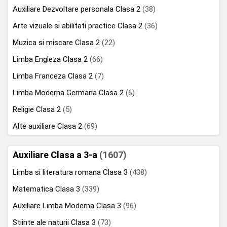
Auxiliare Dezvoltare personala Clasa 2
(38)
Arte vizuale si abilitati practice Clasa 2
(36)
Muzica si miscare Clasa 2
(22)
Limba Engleza Clasa 2
(66)
Limba Franceza Clasa 2
(7)
Limba Moderna Germana Clasa 2
(6)
Religie Clasa 2
(5)
Alte auxiliare Clasa 2
(69)
Auxiliare Clasa a 3-a
(1607)
Limba si literatura romana Clasa 3
(438)
Matematica Clasa 3
(339)
Auxiliare Limba Moderna Clasa 3
(96)
Stiinte ale naturii Clasa 3
(73)