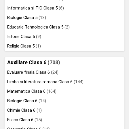
Informatica si TIC Clasa 5
(6)
Biologie Clasa 5
(13)
Educatie Tehnologica Clasa 5
(2)
Istorie Clasa 5
(9)
Religie Clasa 5
(1)
Auxiliare Clasa 6
(708)
Evaluare finala Clasa 6
(24)
Limba si literatura romana Clasa 6
(144)
Matematica Clasa 6
(164)
Biologie Clasa 6
(14)
Chimie Clasa 6
(1)
Fizica Clasa 6
(15)