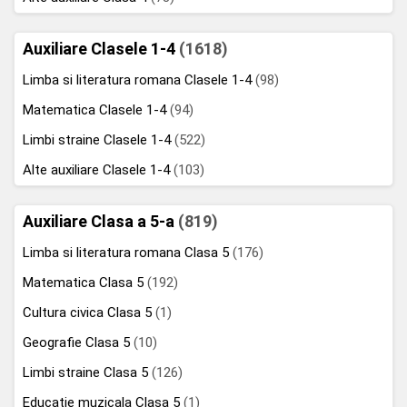
Auxiliare Clasele 1-4
(1618)
Limba si literatura romana Clasele 1-4
(98)
Matematica Clasele 1-4
(94)
Limbi straine Clasele 1-4
(522)
Alte auxiliare Clasele 1-4
(103)
Auxiliare Clasa a 5-a
(819)
Limba si literatura romana Clasa 5
(176)
Matematica Clasa 5
(192)
Cultura civica Clasa 5
(1)
Geografie Clasa 5
(10)
Limbi straine Clasa 5
(126)
Educatie muzicala Clasa 5
(1)