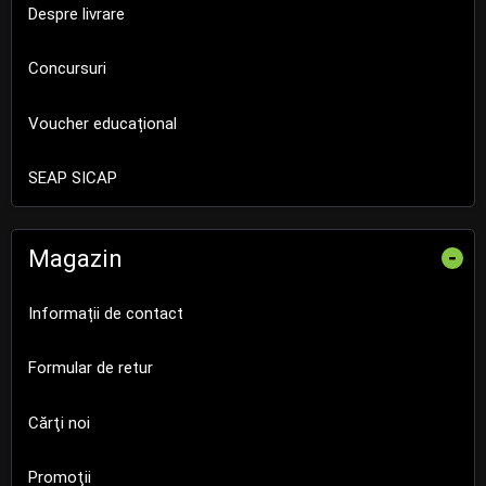
Despre livrare
Concursuri
Voucher educațional
SEAP SICAP
Magazin
-
Informații de contact
Formular de retur
Cărţi noi
Promoţii