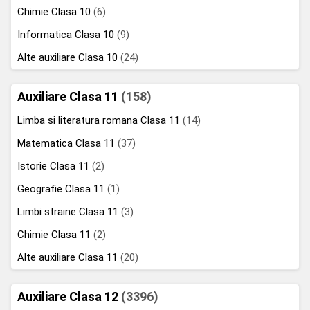
Chimie Clasa 10
(6)
Informatica Clasa 10
(9)
Alte auxiliare Clasa 10
(24)
Auxiliare Clasa 11
(158)
Limba si literatura romana Clasa 11
(14)
Matematica Clasa 11
(37)
Istorie Clasa 11
(2)
Geografie Clasa 11
(1)
Limbi straine Clasa 11
(3)
Chimie Clasa 11
(2)
Alte auxiliare Clasa 11
(20)
Auxiliare Clasa 12
(3396)