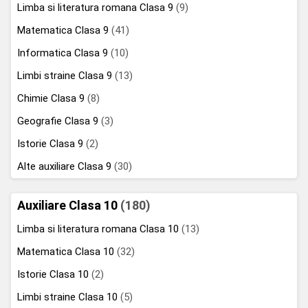
Limba si literatura romana Clasa 9
(9)
Matematica Clasa 9
(41)
Informatica Clasa 9
(10)
Limbi straine Clasa 9
(13)
Chimie Clasa 9
(8)
Geografie Clasa 9
(3)
Istorie Clasa 9
(2)
Alte auxiliare Clasa 9
(30)
Auxiliare Clasa 10
(180)
Limba si literatura romana Clasa 10
(13)
Matematica Clasa 10
(32)
Istorie Clasa 10
(2)
Limbi straine Clasa 10
(5)