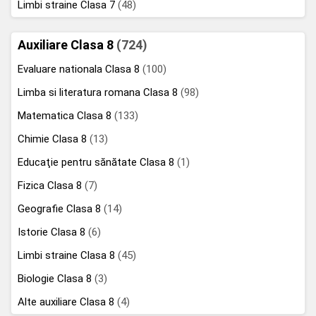
Limbi straine Clasa 7
(48)
Auxiliare Clasa 8
(724)
Evaluare nationala Clasa 8
(100)
Limba si literatura romana Clasa 8
(98)
Matematica Clasa 8
(133)
Chimie Clasa 8
(13)
Educaţie pentru sănătate Clasa 8
(1)
Fizica Clasa 8
(7)
Geografie Clasa 8
(14)
Istorie Clasa 8
(6)
Limbi straine Clasa 8
(45)
Biologie Clasa 8
(3)
Alte auxiliare Clasa 8
(4)