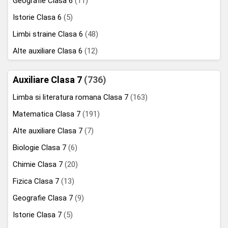
Geografie Clasa 6
(11)
Istorie Clasa 6
(5)
Limbi straine Clasa 6
(48)
Alte auxiliare Clasa 6
(12)
Auxiliare Clasa 7
(736)
Limba si literatura romana Clasa 7
(163)
Matematica Clasa 7
(191)
Alte auxiliare Clasa 7
(7)
Biologie Clasa 7
(6)
Chimie Clasa 7
(20)
Fizica Clasa 7
(13)
Geografie Clasa 7
(9)
Istorie Clasa 7
(5)