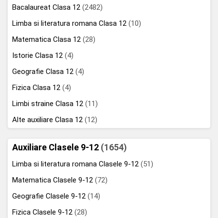
Bacalaureat Clasa 12
(2482)
Limba si literatura romana Clasa 12
(10)
Matematica Clasa 12
(28)
Istorie Clasa 12
(4)
Geografie Clasa 12
(4)
Fizica Clasa 12
(4)
Limbi straine Clasa 12
(11)
Alte auxiliare Clasa 12
(12)
Auxiliare Clasele 9-12
(1654)
Limba si literatura romana Clasele 9-12
(51)
Matematica Clasele 9-12
(72)
Geografie Clasele 9-12
(14)
Fizica Clasele 9-12
(28)