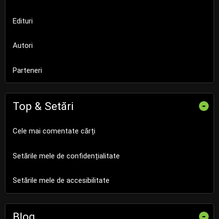
Edituri
Autori
Parteneri
Top & Setări
-
Cele mai comentate cărți
Setările mele de confidențialitate
Setările mele de accesibilitate
Blog
-