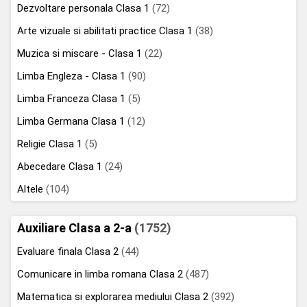
Dezvoltare personala Clasa 1
(72)
Arte vizuale si abilitati practice Clasa 1
(38)
Muzica si miscare - Clasa 1
(22)
Limba Engleza - Clasa 1
(90)
Limba Franceza Clasa 1
(5)
Limba Germana Clasa 1
(12)
Religie Clasa 1
(5)
Abecedare Clasa 1
(24)
Altele
(104)
Auxiliare Clasa a 2-a
(1752)
Evaluare finala Clasa 2
(44)
Comunicare in limba romana Clasa 2
(487)
Matematica si explorarea mediului Clasa 2
(392)