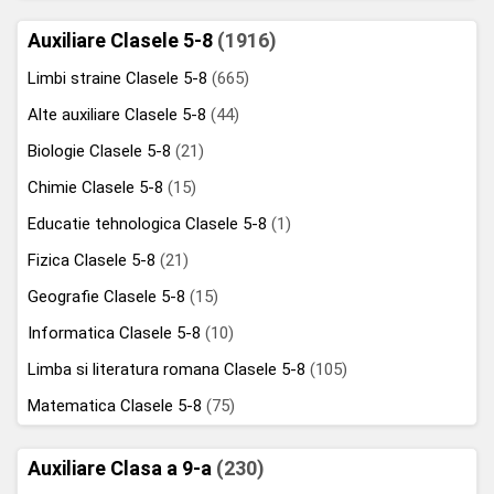
Auxiliare Clasele 5-8
(1916)
Limbi straine Clasele 5-8
(665)
Alte auxiliare Clasele 5-8
(44)
Biologie Clasele 5-8
(21)
Chimie Clasele 5-8
(15)
Educatie tehnologica Clasele 5-8
(1)
Fizica Clasele 5-8
(21)
Geografie Clasele 5-8
(15)
Informatica Clasele 5-8
(10)
Limba si literatura romana Clasele 5-8
(105)
Matematica Clasele 5-8
(75)
Auxiliare Clasa a 9-a
(230)