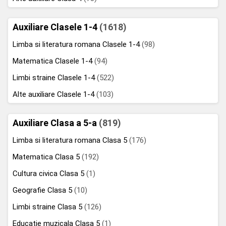
Auxiliare Clasele 1-4
(1618)
Limba si literatura romana Clasele 1-4
(98)
Matematica Clasele 1-4
(94)
Limbi straine Clasele 1-4
(522)
Alte auxiliare Clasele 1-4
(103)
Auxiliare Clasa a 5-a
(819)
Limba si literatura romana Clasa 5
(176)
Matematica Clasa 5
(192)
Cultura civica Clasa 5
(1)
Geografie Clasa 5
(10)
Limbi straine Clasa 5
(126)
Educatie muzicala Clasa 5
(1)