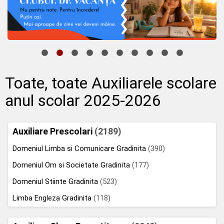
Toate, toate Auxiliarele scolare
anul scolar 2025-2026
Auxiliare Prescolari
(2189)
Domeniul Limba si Comunicare Gradinita
(390)
Domeniul Om si Societate Gradinita
(177)
Domeniul Stiinte Gradinita
(523)
Limba Engleza Gradinita
(118)