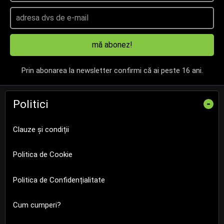
mă abonez!
Prin abonarea la newsletter confirmi că ai peste 16 ani.
Politici
-
Clauze și condiții
Politica de Cookie
Politica de Confidențialitate
Cum cumperi?