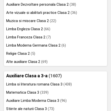
Auxiliare Dezvoltare personala Clasa 2
(38)
Arte vizuale si abilitati practice Clasa 2
(36)
Muzica si miscare Clasa 2
(22)
Limba Engleza Clasa 2
(66)
Limba Franceza Clasa 2
(7)
Limba Moderna Germana Clasa 2
(6)
Religie Clasa 2
(5)
Alte auxiliare Clasa 2
(69)
Auxiliare Clasa a 3-a
(1607)
Limba si literatura romana Clasa 3
(438)
Matematica Clasa 3
(339)
Auxiliare Limba Moderna Clasa 3
(96)
Stiinte ale naturii Clasa 3
(73)