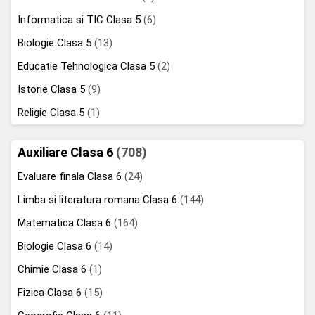
Informatica si TIC Clasa 5
(6)
Biologie Clasa 5
(13)
Educatie Tehnologica Clasa 5
(2)
Istorie Clasa 5
(9)
Religie Clasa 5
(1)
Auxiliare Clasa 6
(708)
Evaluare finala Clasa 6
(24)
Limba si literatura romana Clasa 6
(144)
Matematica Clasa 6
(164)
Biologie Clasa 6
(14)
Chimie Clasa 6
(1)
Fizica Clasa 6
(15)