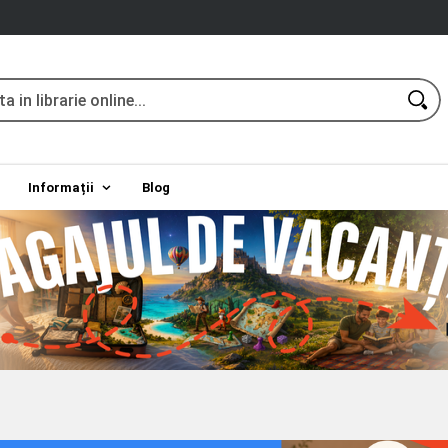
Informații
Blog