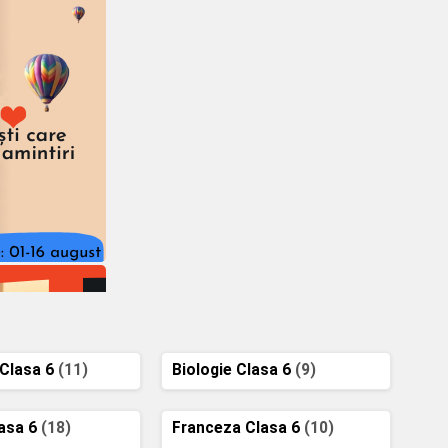
 Clasa 6
(11)
Biologie Clasa 6
(9)
lasa 6
(18)
Franceza Clasa 6
(10)