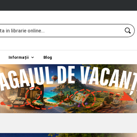
Informații
Blog