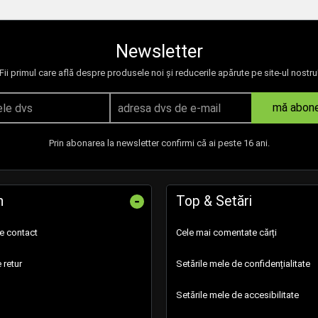
Newsletter
Fii primul care află despre produsele noi și reducerile apărute pe site-ul nostru
mă abon
Prin abonarea la newsletter confirmi că ai peste 16 ani.
-
n
Top & Setări
de contact
Cele mai comentate cărți
 retur
Setările mele de confidențialitate
Setările mele de accesibilitate