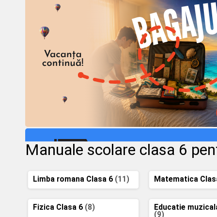
Manuale scolare clasa 6 pen
Limba romana Clasa 6
(11)
Matematica Clas
Fizica Clasa 6
(8)
Educatie muzical
(9)