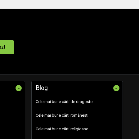
!
ez!
-
-
Blog
Cele mai bune cărți de dragoste
Cele mai bune cărți românești
Cele mai bune cărți religioase