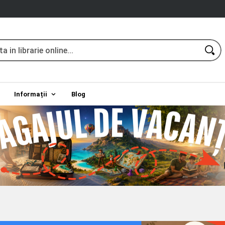
Informații
Blog