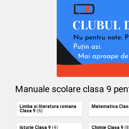
Manuale scolare clasa 9 pen
Limba si literatura romana
Matematica Clas
Clasa 9
(6)
Istorie Clasa 9
(4)
Chimie Clasa 9
(8