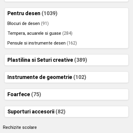
Pentru desen
(1039)
Blocuri de desen
(91)
Tempera, acuarele si guase
(284)
Pensule si instrumente desen
(162)
Plastilina si Seturi creative
(389)
Instrumente de geometrie
(102)
Foarfece
(75)
Suporturi accesorii
(82)
Rechizite scolare