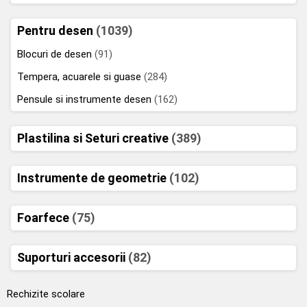
Pentru desen
(1039)
Blocuri de desen
(91)
Tempera, acuarele si guase
(284)
Pensule si instrumente desen
(162)
Plastilina si Seturi creative
(389)
Instrumente de geometrie
(102)
Foarfece
(75)
Suporturi accesorii
(82)
Rechizite scolare