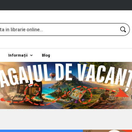
Informații
Blog