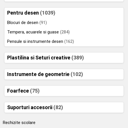
Pentru desen
(1039)
Blocuri de desen
(91)
Tempera, acuarele si guase
(284)
Pensule si instrumente desen
(162)
Plastilina si Seturi creative
(389)
Instrumente de geometrie
(102)
Foarfece
(75)
Suporturi accesorii
(82)
Rechizite scolare