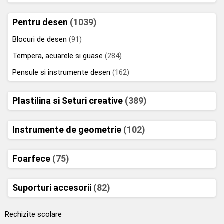
Pentru desen
(1039)
Blocuri de desen
(91)
Tempera, acuarele si guase
(284)
Pensule si instrumente desen
(162)
Plastilina si Seturi creative
(389)
Instrumente de geometrie
(102)
Foarfece
(75)
Suporturi accesorii
(82)
Rechizite scolare