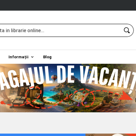
Informații
Blog